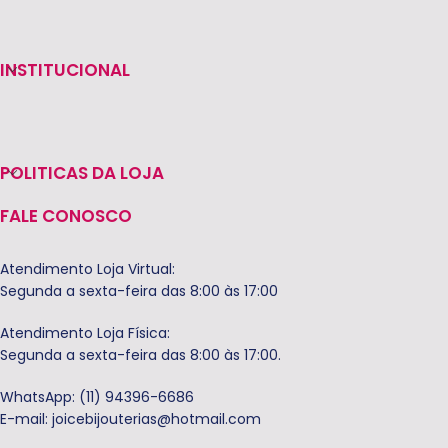
INSTITUCIONAL
POLITICAS DA LOJA
FALE CONOSCO
Atendimento Loja Virtual:
Segunda a sexta-feira das 8:00 às 17:00
Atendimento Loja Física:
Segunda a sexta-feira das 8:00 às 17:00.
WhatsApp: (11) 94396-6686
E-mail:
joicebijouterias@hotmail.com