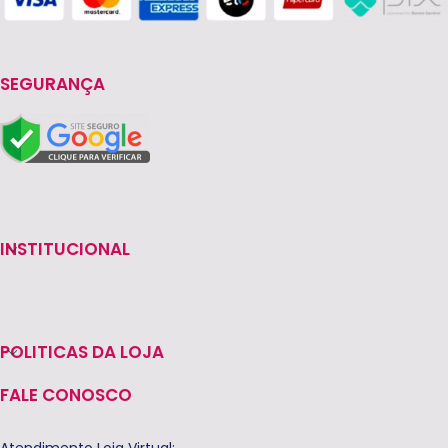
SEGURANÇA
INSTITUCIONAL
POLITICAS DA LOJA
FALE CONOSCO