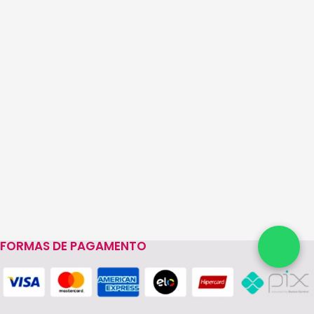
FORMAS DE PAGAMENTO