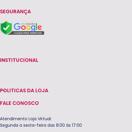
SEGURANÇA
INSTITUCIONAL
POLITICAS DA LOJA
FALE CONOSCO
Atendimento Loja Virtual:
Segunda a sexta-feira das 8:00 às 17:00