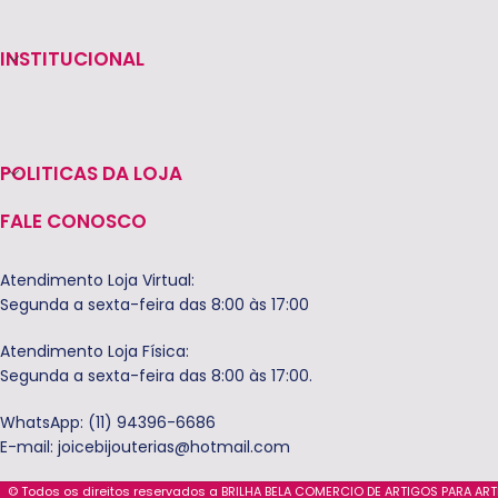
INSTITUCIONAL
POLITICAS DA LOJA
FALE CONOSCO
Atendimento Loja Virtual:
Segunda a sexta-feira das 8:00 às 17:00
Atendimento Loja Física:
Segunda a sexta-feira das 8:00 às 17:00.
WhatsApp: (11) 94396-6686
E-mail:
joicebijouterias@hotmail.com
© Todos os direitos reservados a BRILHA BELA COMERCIO DE ARTIGOS PARA AR