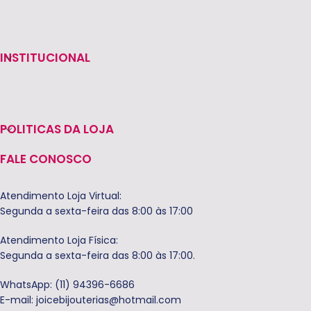
INSTITUCIONAL
POLITICAS DA LOJA
FALE CONOSCO
Atendimento Loja Virtual:
Segunda a sexta-feira das 8:00 às 17:00
Atendimento Loja Física:
Segunda a sexta-feira das 8:00 às 17:00.
WhatsApp: (11) 94396-6686
E-mail:
joicebijouterias@hotmail.com