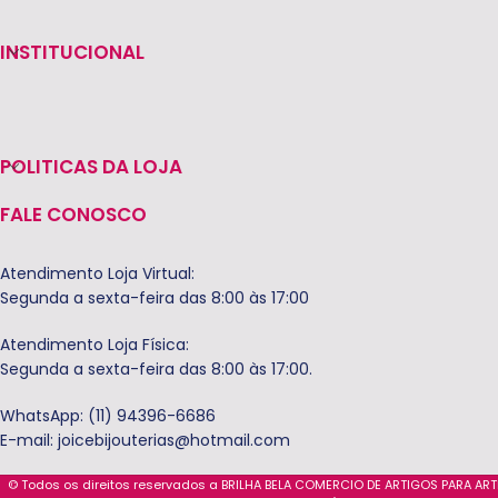
INSTITUCIONAL
POLITICAS DA LOJA
FALE CONOSCO
Atendimento Loja Virtual:
Segunda a sexta-feira das 8:00 às 17:00
Atendimento Loja Física:
Segunda a sexta-feira das 8:00 às 17:00.
WhatsApp: (11) 94396-6686
E-mail:
joicebijouterias@hotmail.com
© Todos os direitos reservados a BRILHA BELA COMERCIO DE ARTIGOS PARA AR