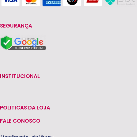
SEGURANÇA
INSTITUCIONAL
POLITICAS DA LOJA
FALE CONOSCO