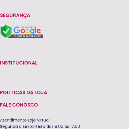
SEGURANÇA
INSTITUCIONAL
POLITICAS DA LOJA
FALE CONOSCO
Atendimento Loja Virtual:
Segunda a sexta-feira das 8:00 às 17:00