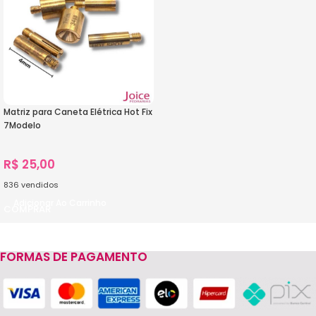
Matriz para Caneta Elétrica Hot Fix
7Modelo
R$
25,00
836
vendidos
Adicionar Ao Carrinho
FORMAS DE PAGAMENTO