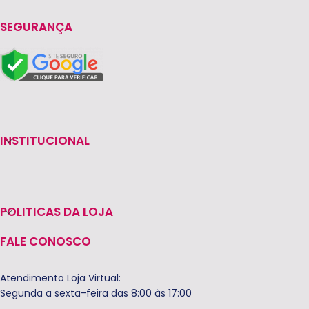
SEGURANÇA
INSTITUCIONAL
POLITICAS DA LOJA
FALE CONOSCO
Atendimento Loja Virtual:
Segunda a sexta-feira das 8:00 às 17:00