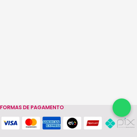
FORMAS DE PAGAMENTO