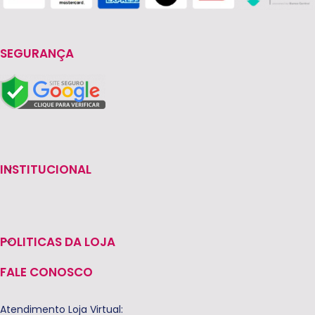
SEGURANÇA
INSTITUCIONAL
POLITICAS DA LOJA
FALE CONOSCO
Atendimento Loja Virtual: