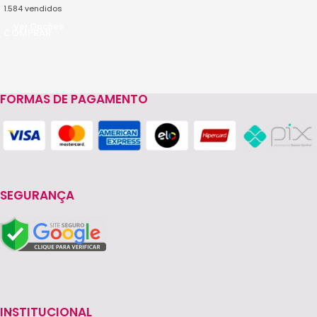
1.584
vendidos
Ver Opções
FORMAS DE PAGAMENTO
SEGURANÇA
INSTITUCIONAL