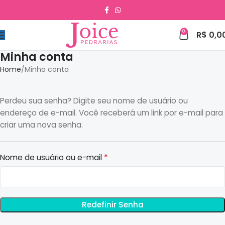
0
R$
0,0
Minha conta
Home
Minha conta
Perdeu sua senha? Digite seu nome de usuário ou
endereço de e-mail. Você receberá um link por e-mail para
criar uma nova senha.
*
Nome de usuário ou e-mail
Redefinir Senha