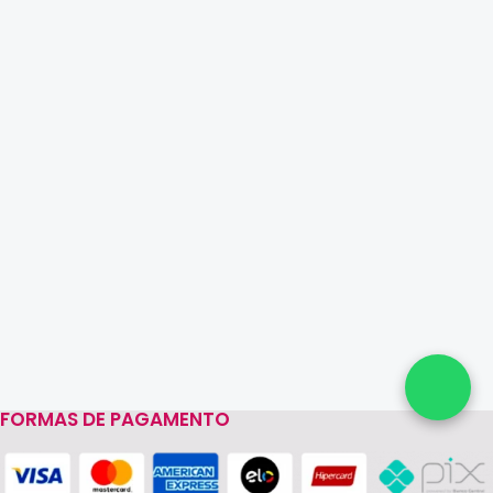
FORMAS DE PAGAMENTO