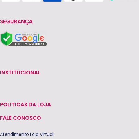
SEGURANÇA
INSTITUCIONAL
POLITICAS DA LOJA
FALE CONOSCO
Atendimento Loja Virtual: