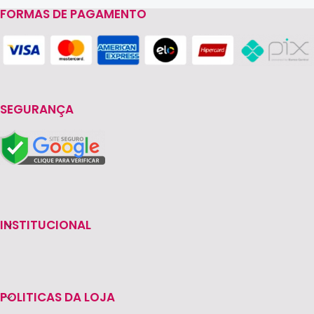
FORMAS DE PAGAMENTO
SEGURANÇA
INSTITUCIONAL
POLITICAS DA LOJA