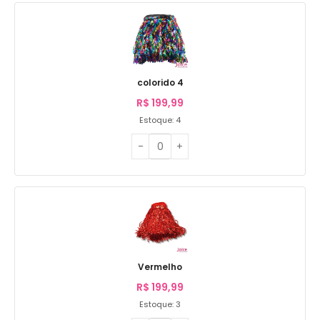
colorido 4
R$
199,99
Estoque: 4
Vermelho
R$
199,99
Estoque: 3