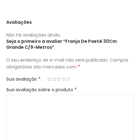
Avaliações
Não há avaliações ainda.
Seja o primeiro a avaliar “Franja De Paetê 30Cm
Grande C/9-Metros”
O seu endereço de e-mail não será publicado.
Campos
*
obrigatórios são marcados com
*
Sua avaliação
*
Sua avaliação sobre o produto