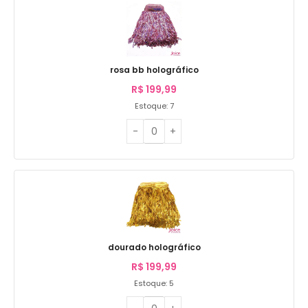
rosa bb holográfico
R$
199,99
Estoque: 7
dourado holográfico
R$
199,99
Estoque: 5