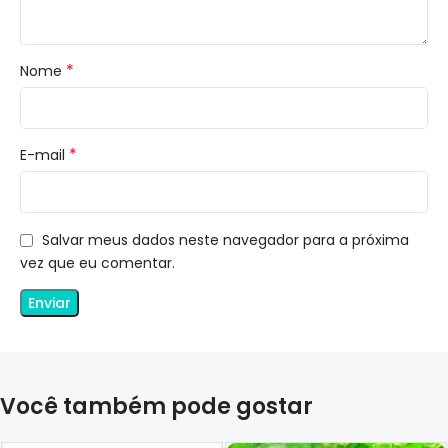
*
Nome
*
E-mail
Salvar meus dados neste navegador para a próxima
vez que eu comentar.
Você também pode gostar