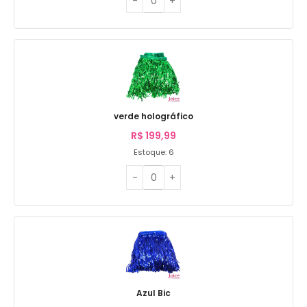
verde holográfico
R$
199,99
Estoque: 6
Azul Bic