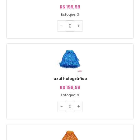
R$
199,99
Estoque: 3
azul holográfico
R$
199,99
Estoque: 9