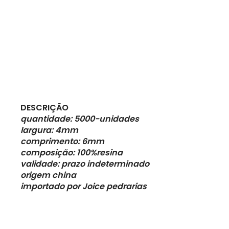
DESCRIÇÃO
quantidade: 5000-unidades
largura: 4mm
comprimento: 6mm
composição: 100%resina
validade: prazo indeterminado
origem china
importado por Joice pedrarias