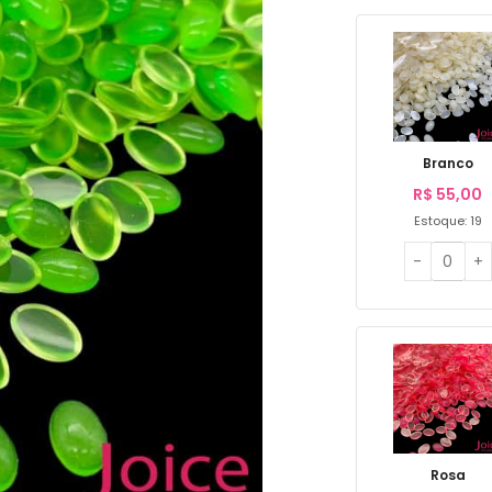
Branco
R$
55,00
Estoque: 19
Rosa