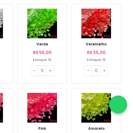
Verde
Veremelho
R$
55,00
R$
55,00
Estoque: 15
Estoque: 19
Pink
Amarelo