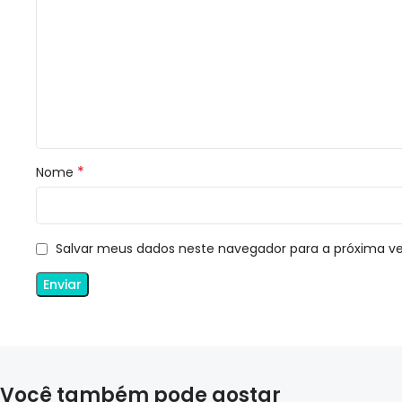
*
Nome
Salvar meus dados neste navegador para a próxima v
Você também pode gostar