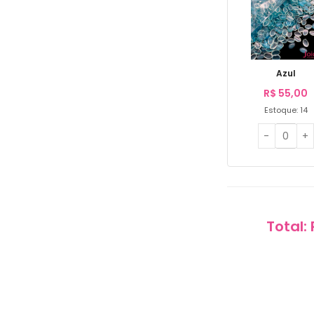
Azul
R$
55,00
Estoque: 14
Total: