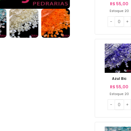
R$
55,00
Estoque: 20
Azul Bic
R$
55,00
Estoque: 20