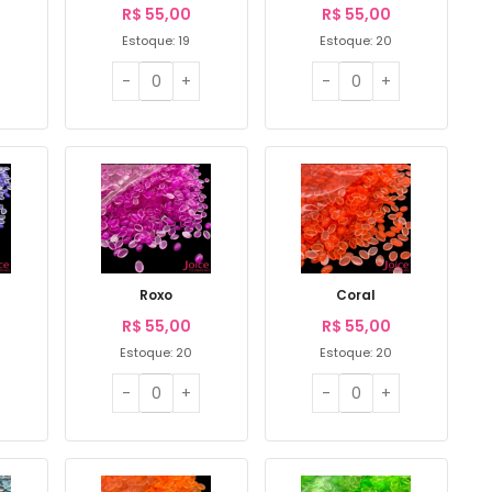
R$
55,00
R$
55,00
Estoque: 19
Estoque: 20
Roxo
Coral
R$
55,00
R$
55,00
Estoque: 20
Estoque: 20