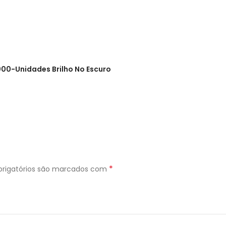
00-Unidades Brilho No Escuro
*
rigatórios são marcados com