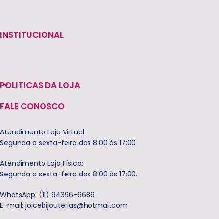
INSTITUCIONAL
POLITICAS DA LOJA
FALE CONOSCO
Atendimento Loja Virtual:
Segunda a sexta-feira das 8:00 às 17:00
Atendimento Loja Física:
Segunda a sexta-feira das 8:00 às 17:00.
WhatsApp: (11) 94396-6686
E-mail:
joicebijouterias@hotmail.com