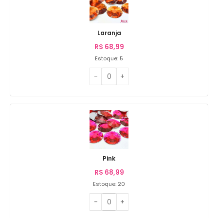
Laranja
R$
68,99
Estoque: 5
Pink
R$
68,99
Estoque: 20