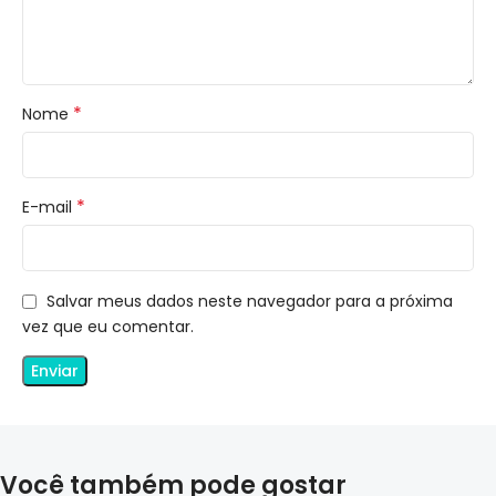
*
Nome
*
E-mail
Salvar meus dados neste navegador para a próxima
vez que eu comentar.
Você também pode gostar