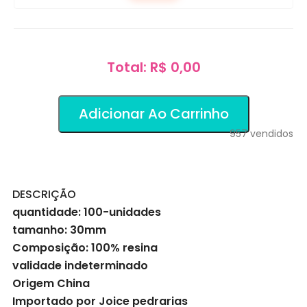
Total: R$ 0,00
Adicionar Ao Carrinho
957
vendidos
DESCRIÇÃO
quantidade: 100-unidades
tamanho: 30mm
Composição: 100% resina
validade indeterminado
Origem China
Importado por Joice pedrarias