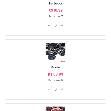
furtacor
R$
81,99
Estoque: 7
Preto
R$
68,99
Estoque: 6