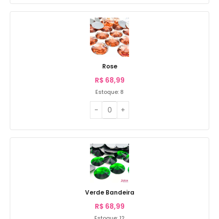
Rose
R$
68,99
Estoque: 8
Verde Bandeira
R$
68,99
Estoque: 12