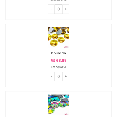
Dourado
R$
68,99
Estoque: 3