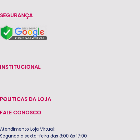
SEGURANÇA
INSTITUCIONAL
POLITICAS DA LOJA
FALE CONOSCO
Atendimento Loja Virtual:
Segunda a sexta-feira das 8:00 às 17:00