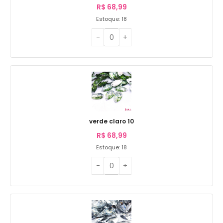
R$
68,99
Estoque: 18
verde claro 10
R$
68,99
Estoque: 18