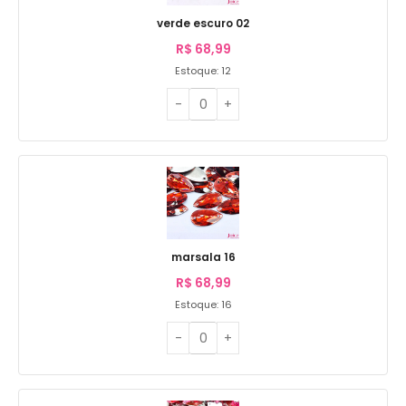
verde escuro 02
R$
68,99
Estoque: 12
marsala 16
R$
68,99
Estoque: 16