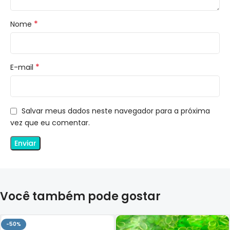
*
Nome
*
E-mail
Salvar meus dados neste navegador para a próxima
vez que eu comentar.
Você também pode gostar
-50%