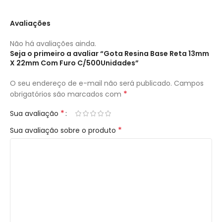
Avaliações
Não há avaliações ainda.
Seja o primeiro a avaliar “Gota Resina Base Reta 13mm
X 22mm Com Furo C/500Unidades”
O seu endereço de e-mail não será publicado.
Campos
*
obrigatórios são marcados com
*
Sua avaliação
*
Sua avaliação sobre o produto