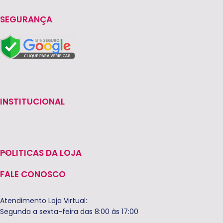
SEGURANÇA
INSTITUCIONAL
POLITICAS DA LOJA
FALE CONOSCO
Atendimento Loja Virtual:
Segunda a sexta-feira das 8:00 às 17:00