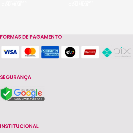
Ver Opções
Ver Opções
FORMAS DE PAGAMENTO
SEGURANÇA
INSTITUCIONAL