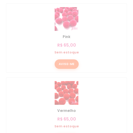
Pink
R$
65,00
Sem estoque
AVISE-ME
Vermelho
R$
65,00
Sem estoque