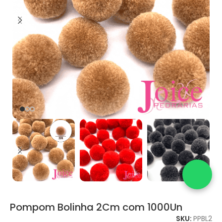
Pompom Bolinha 2Cm com 1000Un
SKU:
PPBL2