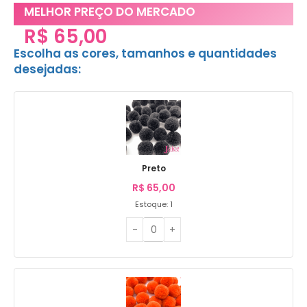
MELHOR PREÇO DO MERCADO
R$
65,00
Escolha as cores, tamanhos e quantidades
desejadas:
Preto
R$
65,00
Estoque: 1