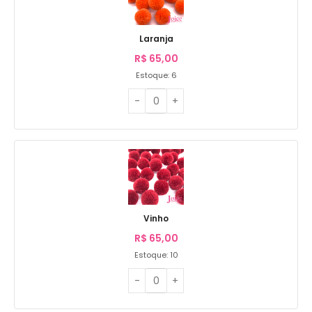
Laranja
R$
65,00
Estoque: 6
Vinho
R$
65,00
Estoque: 10