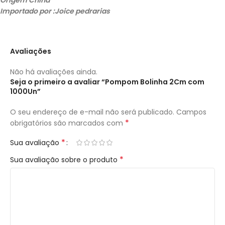
Importado por :Joice pedrarias
Avaliações
Não há avaliações ainda.
Seja o primeiro a avaliar “Pompom Bolinha 2Cm com
1000Un”
O seu endereço de e-mail não será publicado.
Campos
*
obrigatórios são marcados com
*
Sua avaliação
*
Sua avaliação sobre o produto