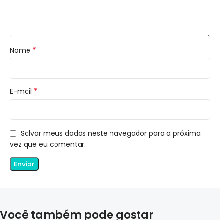
*
Nome
*
E-mail
Salvar meus dados neste navegador para a próxima
vez que eu comentar.
Você também pode gostar