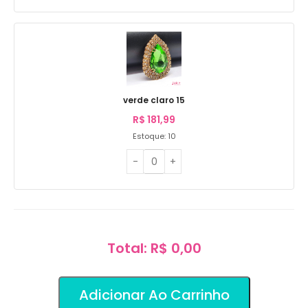
verde claro 15
R$
181,99
Estoque: 10
Total: R$ 0,00
Adicionar Ao Carrinho