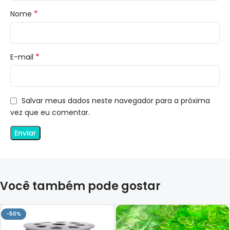
*
Nome
*
E-mail
Salvar meus dados neste navegador para a próxima
vez que eu comentar.
Você também pode gostar
-50%