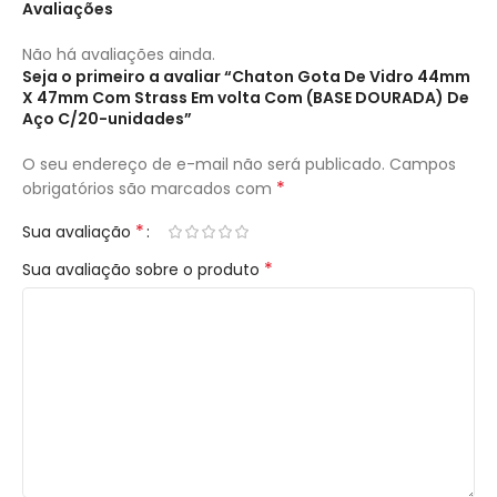
Avaliações
Não há avaliações ainda.
Seja o primeiro a avaliar “Chaton Gota De Vidro 44mm
X 47mm Com Strass Em volta Com (BASE DOURADA) De
Aço C/20-unidades”
O seu endereço de e-mail não será publicado.
Campos
*
obrigatórios são marcados com
*
Sua avaliação
*
Sua avaliação sobre o produto