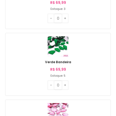
R$
69,99
Estoque: 3
Verde Bandeira
R$
69,99
Estoque: 5