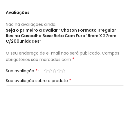
Avaliações
Não há avaliações ainda.
Seja o primeiro a avaliar “Chaton Formato Irregular
Resina Cascalho Base Reta Com Furo 16mm X 27mm
C/200unidades”
O seu endereço de e-mail não será publicado.
Campos
*
obrigatórios são marcados com
*
Sua avaliação
*
Sua avaliação sobre o produto