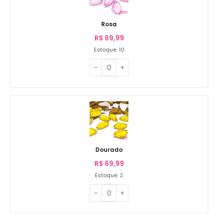
Rosa
R$
69,99
Estoque: 10
Dourado
R$
69,99
Estoque: 2