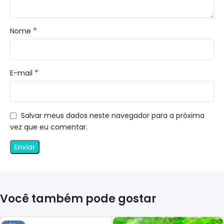
*
Nome
*
E-mail
Salvar meus dados neste navegador para a próxima
vez que eu comentar.
Você também pode gostar