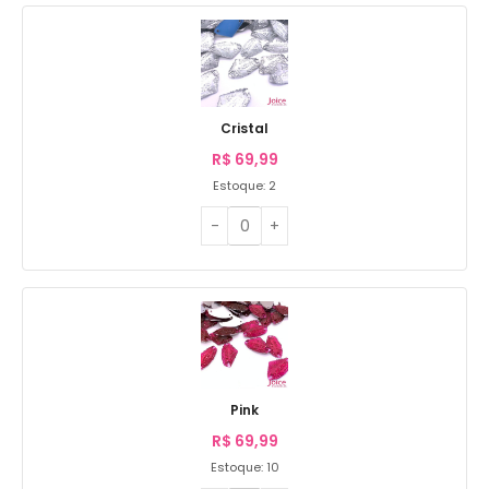
Cristal
R$
69,99
Estoque: 2
Pink
R$
69,99
Estoque: 10