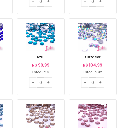
Azul
furtacor
R$
99,99
R$
104,99
Estoque: 6
Estoque: 32