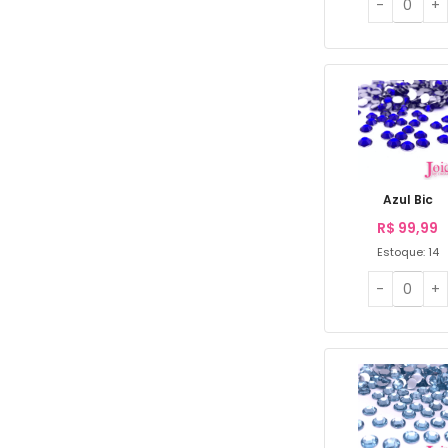
Azul Bic
R$
99,99
Estoque: 14