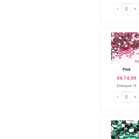
Pink
R$
74,99
Estoque: 14