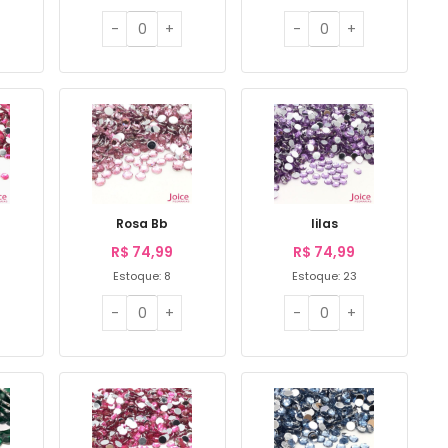
Rosa Bb
lilas
R$
74,99
R$
74,99
Estoque: 8
Estoque: 23