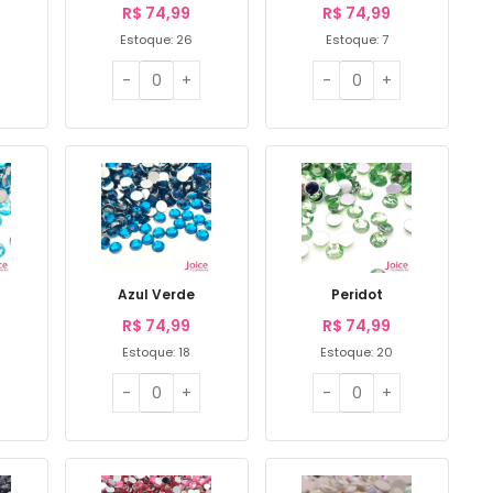
R$
74,99
R$
74,99
Estoque: 26
Estoque: 7
Azul Verde
Peridot
R$
74,99
R$
74,99
Estoque: 18
Estoque: 20