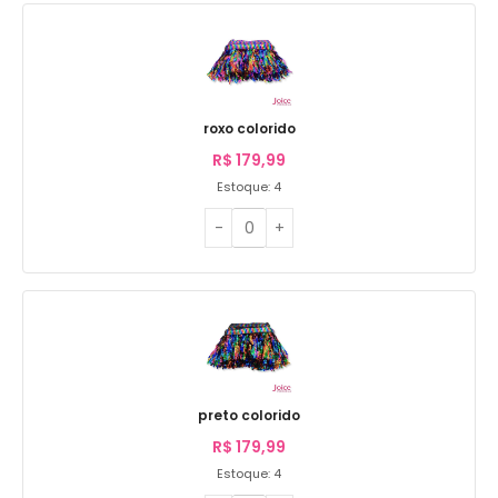
roxo colorido
R$
179,99
Estoque: 4
preto colorido
R$
179,99
Estoque: 4