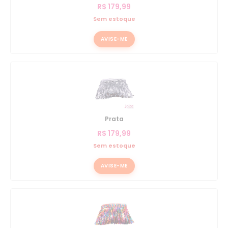
R$
179,99
Sem estoque
AVISE-ME
Prata
R$
179,99
Sem estoque
AVISE-ME