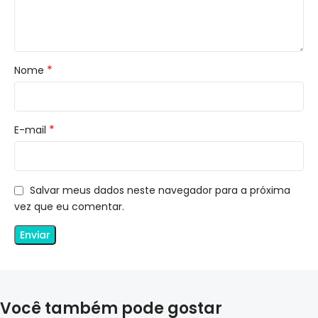
*
Nome
*
E-mail
Salvar meus dados neste navegador para a próxima
vez que eu comentar.
Você também pode gostar