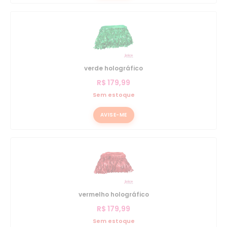
verde holográfico
R$
179,99
Sem estoque
AVISE-ME
vermelho holográfico
R$
179,99
Sem estoque