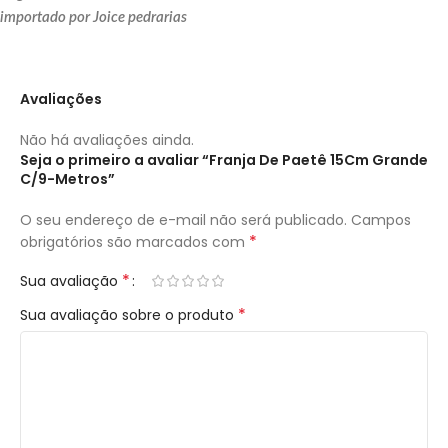
importado por Joice pedrarias
Avaliações
Não há avaliações ainda.
Seja o primeiro a avaliar “Franja De Paetê 15Cm Grande
C/9-Metros”
O seu endereço de e-mail não será publicado.
Campos
*
obrigatórios são marcados com
*
Sua avaliação
*
Sua avaliação sobre o produto