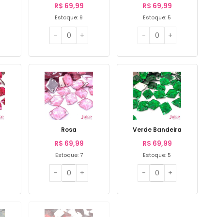
R$
69,99
R$
69,99
Estoque: 9
Estoque: 5
Rosa
Verde Bandeira
R$
69,99
R$
69,99
Estoque: 7
Estoque: 5