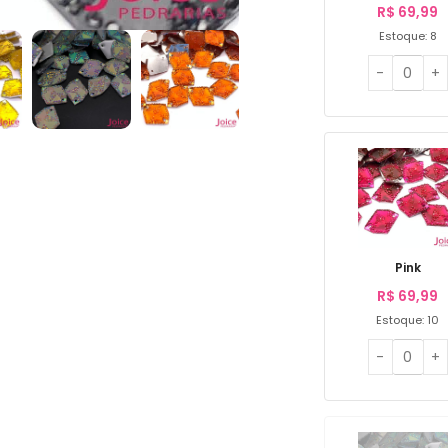
R$
69,99
Estoque: 8
Pink
R$
69,99
Estoque: 10