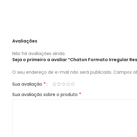
Avaliações
Não há avaliações ainda.
Seja o primeiro a avaliar “Chaton Formato Irregular 
O seu endereço de e-mail não será publicado.
Campos ob
*
Sua avaliação
*
Sua avaliação sobre o produto