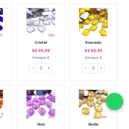
Cristal
Dourado
R$
69,99
R$
69,99
Estoque: 8
Estoque: 6
lilas
Nude