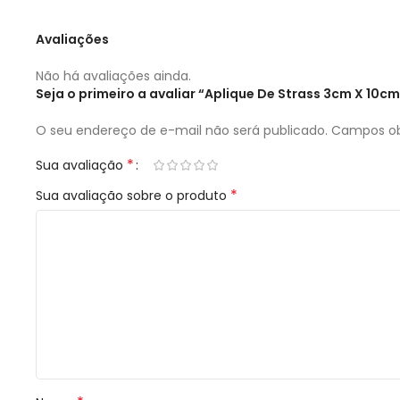
Avaliações
Não há avaliações ainda.
Seja o primeiro a avaliar “Aplique De Strass 3cm X 10c
O seu endereço de e-mail não será publicado.
Campos ob
*
Sua avaliação
*
Sua avaliação sobre o produto