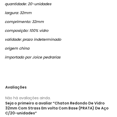
quantidade: 20-unidades
largura: 32mm
comprimento: 32mm
composição: 100% vidro
validade: prazo indeterminado
origem china
importado por Joice pedrarias
Avaliações
Não há avaliações ainda.
Seja o primeiro a avaliar “Chaton Redondo De Vidro
32mm Com Strass Em volta Com Base (PRATA) De Aço
C/20-unidades”