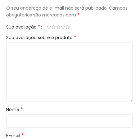
O seu endereço de e-mail não será publicado.
Campos
*
obrigatórios são marcados com
*
Sua avaliação
*
Sua avaliação sobre o produto
*
Nome
*
E-mail