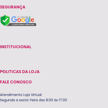
SEGURANÇA
INSTITUCIONAL
POLITICAS DA LOJA
FALE CONOSCO
Atendimento Loja Virtual:
Segunda a sexta-feira das 8:00 às 17:00