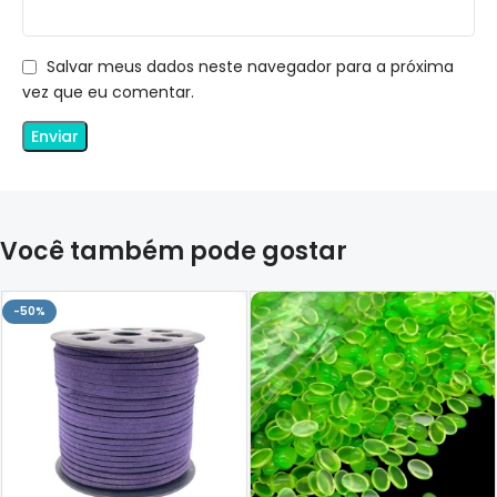
Salvar meus dados neste navegador para a próxima
vez que eu comentar.
Você também pode gostar
-50%