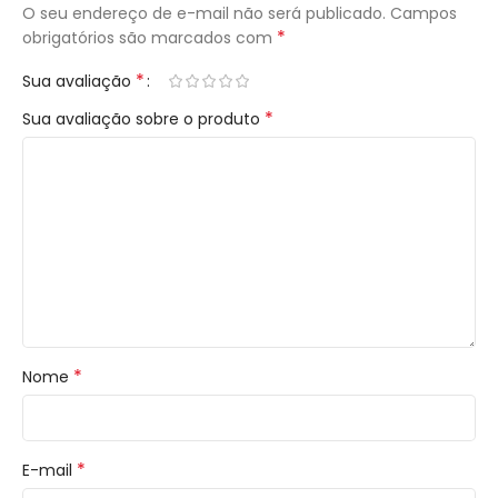
O seu endereço de e-mail não será publicado.
Campos
*
obrigatórios são marcados com
*
Sua avaliação
*
Sua avaliação sobre o produto
*
Nome
*
E-mail