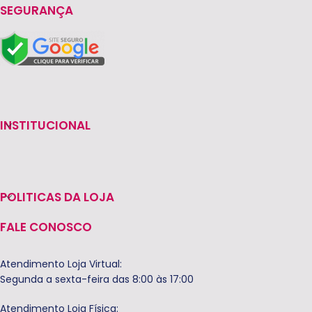
SEGURANÇA
INSTITUCIONAL
POLITICAS DA LOJA
FALE CONOSCO
Atendimento Loja Virtual:
Segunda a sexta-feira das 8:00 às 17:00
Atendimento Loja Física: