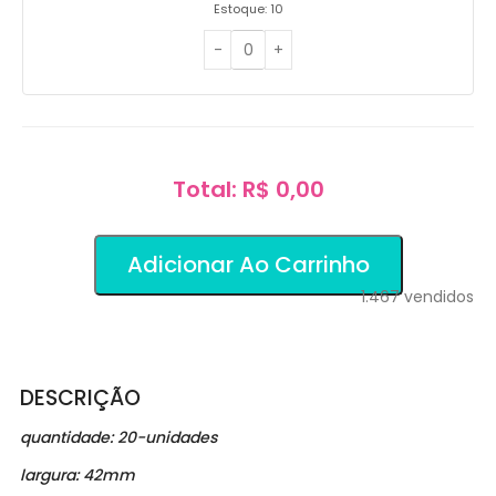
Estoque: 10
Total: R$ 0,00
Adicionar Ao Carrinho
1.467
vendidos
DESCRIÇÃO
quantidade: 20-unidades
largura: 42mm