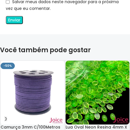
Salvar meus dados neste navegador para a próxima
vez que eu comentar.
Você também pode gostar
-50%
Camurça 3mm C/100Metros
Lua Oval Neon Resina 4mm X