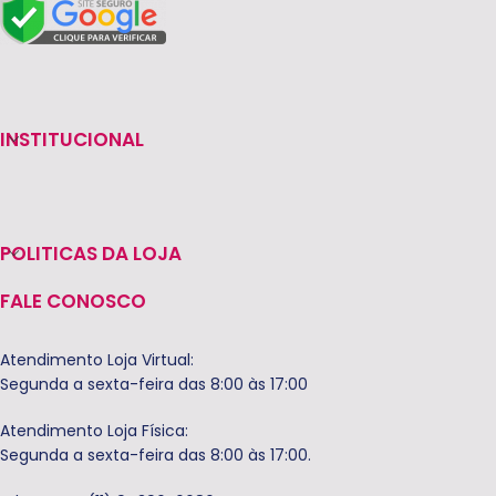
INSTITUCIONAL
POLITICAS DA LOJA
FALE CONOSCO
Atendimento Loja Virtual:
Segunda a sexta-feira das 8:00 às 17:00
Atendimento Loja Física:
Segunda a sexta-feira das 8:00 às 17:00.