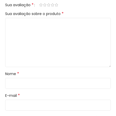
*
Sua avaliação
*
Sua avaliação sobre o produto
*
Nome
*
E-mail