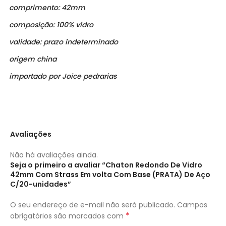
comprimento: 42mm
composição: 100% vidro
validade: prazo indeterminado
origem china
importado por Joice pedrarias
Avaliações
Não há avaliações ainda.
Seja o primeiro a avaliar “Chaton Redondo De Vidro
42mm Com Strass Em volta Com Base (PRATA) De Aço
C/20-unidades”
O seu endereço de e-mail não será publicado.
Campos
*
obrigatórios são marcados com