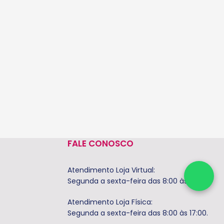
FALE CONOSCO
Atendimento Loja Virtual:
Segunda a sexta-feira das 8:00 às 17:00
Atendimento Loja Física:
Segunda a sexta-feira das 8:00 às 17:00.