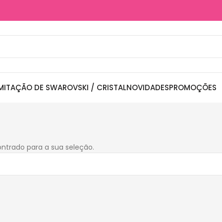
MITAÇÃO DE SWAROVSKI / CRISTAL
NOVIDADES
PROMOÇÕES
ntrado para a sua seleção.