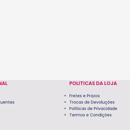
NAL
POLITICAS DA LOJA
Fretes e Prazos
quentes
Trocas de Devoluções
Políticas de Privacidade
Termos e Condições