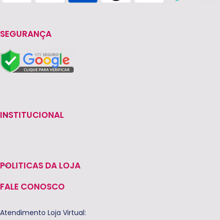
SEGURANÇA
INSTITUCIONAL
POLITICAS DA LOJA
FALE CONOSCO
Atendimento Loja Virtual: