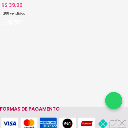
R$
39,99
1.255
vendidos
Ver Opções
FORMAS DE PAGAMENTO