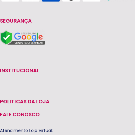
SEGURANÇA
INSTITUCIONAL
POLITICAS DA LOJA
FALE CONOSCO
Atendimento Loja Virtual: