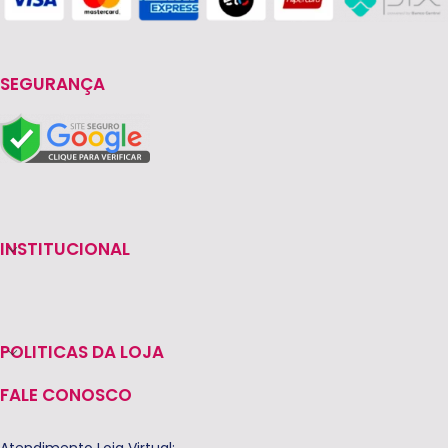
SEGURANÇA
INSTITUCIONAL
POLITICAS DA LOJA
FALE CONOSCO