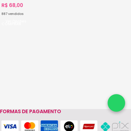
R$
68,00
887
vendidos
Ver Opções
FORMAS DE PAGAMENTO