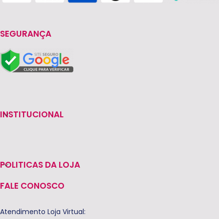
SEGURANÇA
INSTITUCIONAL
POLITICAS DA LOJA
FALE CONOSCO
Atendimento Loja Virtual: