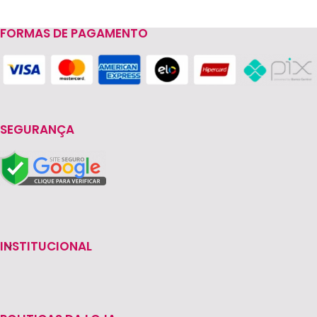
FORMAS DE PAGAMENTO
SEGURANÇA
INSTITUCIONAL