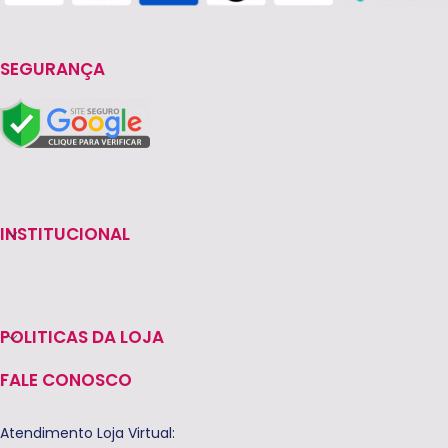
SEGURANÇA
INSTITUCIONAL
POLITICAS DA LOJA
FALE CONOSCO
Atendimento Loja Virtual: