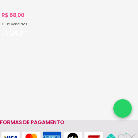
Unidades
R$
68,00
1.502
vendidos
Ver Opções
FORMAS DE PAGAMENTO