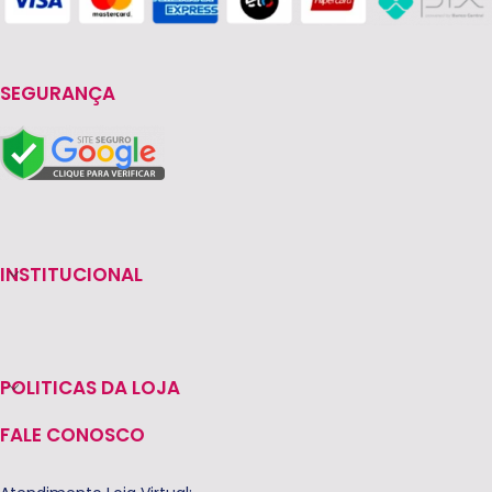
SEGURANÇA
INSTITUCIONAL
POLITICAS DA LOJA
FALE CONOSCO