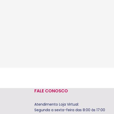
FALE CONOSCO
Atendimento Loja Virtual:
Segunda a sexta-feira das 8:00 às 17:00