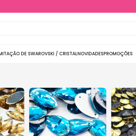
MITAÇÃO DE SWAROVSKI / CRISTAL
NOVIDADES
PROMOÇÕES