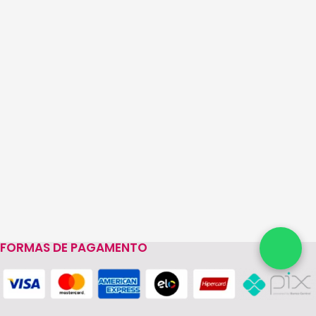
FORMAS DE PAGAMENTO