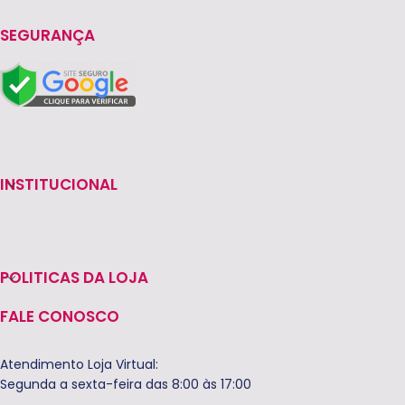
SEGURANÇA
INSTITUCIONAL
POLITICAS DA LOJA
FALE CONOSCO
Atendimento Loja Virtual:
Segunda a sexta-feira das 8:00 às 17:00