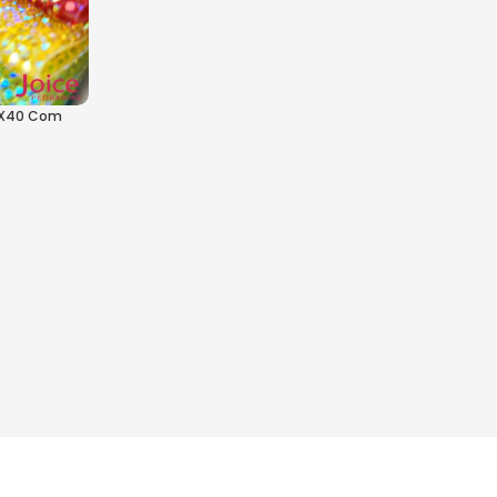
20X40 Com