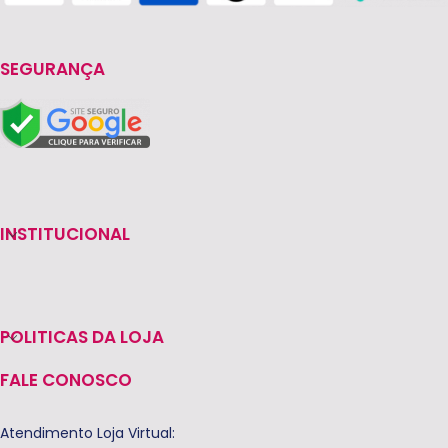
SEGURANÇA
INSTITUCIONAL
POLITICAS DA LOJA
FALE CONOSCO
Atendimento Loja Virtual: