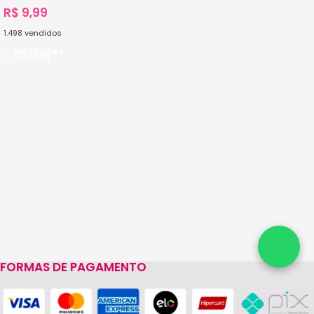
R$
9,99
1.498
vendidos
Ver Opções
FORMAS DE PAGAMENTO