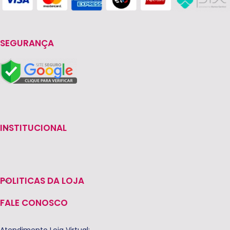
SEGURANÇA
INSTITUCIONAL
POLITICAS DA LOJA
FALE CONOSCO