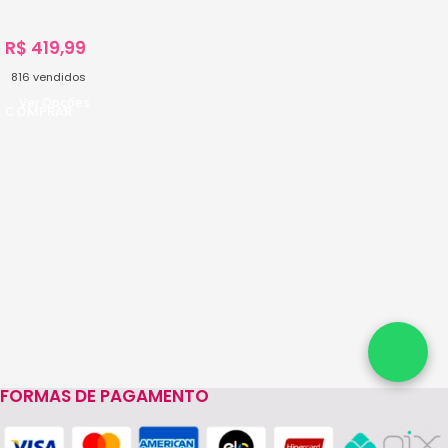
R$
419,99
816
vendidos
Ver Opções
FORMAS DE PAGAMENTO