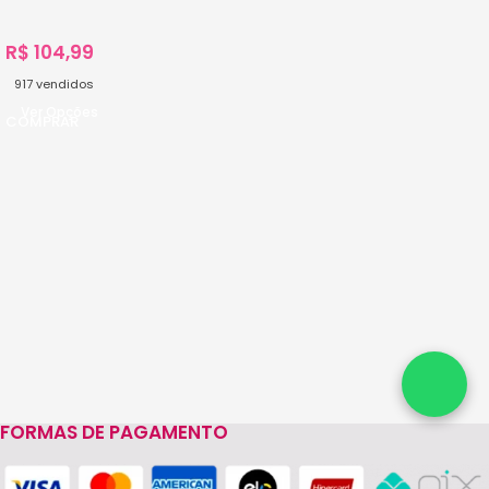
R$
104,99
917
vendidos
Ver Opções
FORMAS DE PAGAMENTO