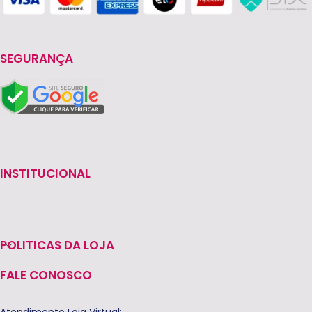
SEGURANÇA
INSTITUCIONAL
POLITICAS DA LOJA
FALE CONOSCO