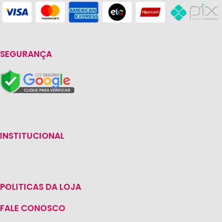
SEGURANÇA
INSTITUCIONAL
POLITICAS DA LOJA
FALE CONOSCO