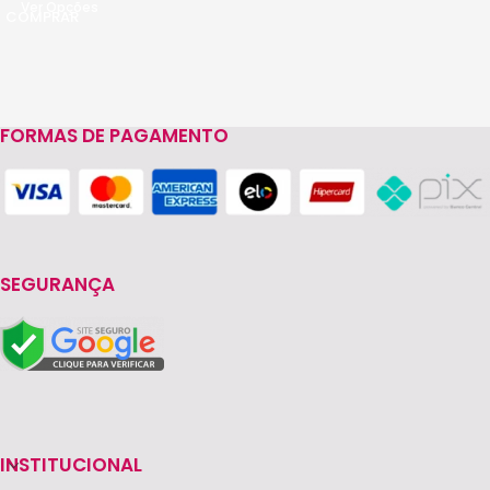
Ver Opções
FORMAS DE PAGAMENTO
SEGURANÇA
INSTITUCIONAL