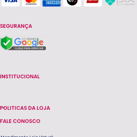
SEGURANÇA
INSTITUCIONAL
POLITICAS DA LOJA
FALE CONOSCO