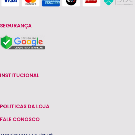
SEGURANÇA
INSTITUCIONAL
POLITICAS DA LOJA
FALE CONOSCO